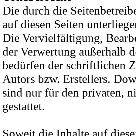
Die durch die Seitenbetreib
auf diesen Seiten unterlieg
Die Vervielfältigung, Bearb
der Verwertung außerhalb d
bedürfen der schriftlichen
Autors bzw. Erstellers. Do
sind nur für den privaten, 
gestattet.
Soweit die Inhalte auf diese