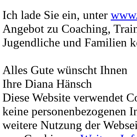
Ich lade Sie ein, unter
www.
Angebot zu Coaching, Train
Jugendliche und Familien k
Alles Gute wünscht Ihnen
Ihre Diana Hänsch
Diese Website verwendet Co
keine personenbezogenen In
weitere Nutzung der Webse