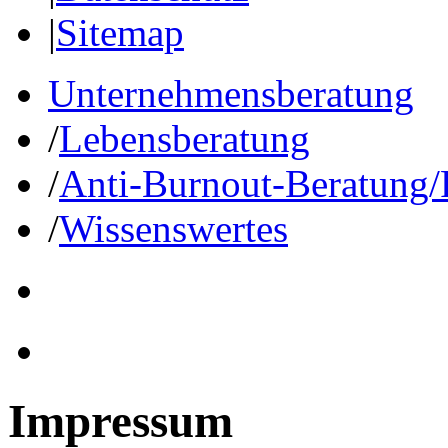
|
Sitemap
Unternehmensberatung
/
Lebensberatung
/
Anti-​Burnout-​Beratung/
/
Wissenswertes
Impressum