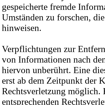
gespeicherte fremde Inform
Umständen zu forschen, die 
hinweisen.
Verpflichtungen zur Entfer
von Informationen nach den
hiervon unberührt. Eine die
erst ab dem Zeitpunkt der K
Rechtsverletzung möglich.
entsprechenden Rechtsverle