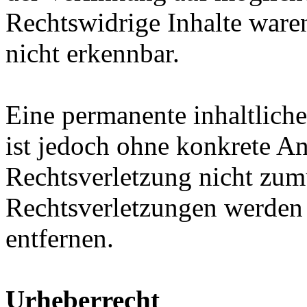
Rechtswidrige Inhalte ware
nicht erkennbar.
Eine permanente inhaltliche
ist jedoch ohne konkrete An
Rechtsverletzung nicht zu
Rechtsverletzungen werden
entfernen.
Urheberrecht