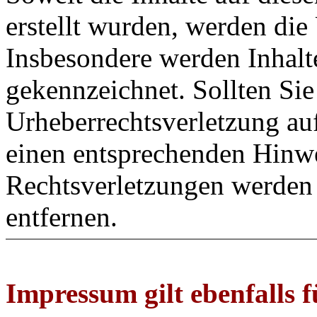
erstellt wurden, werden die 
Insbesondere werden Inhalte
gekennzeichnet. Sollten Sie
Urheberrechtsverletzung au
einen entsprechenden Hinw
Rechtsverletzungen werden 
entfernen.
Impressum gilt ebenfalls f