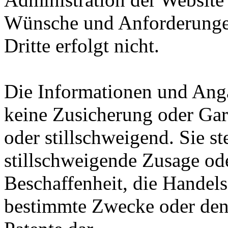
Wünsche und Anforderungen
Dritte erfolgt nicht.
Die Informationen und Anga
keine Zusicherung oder Gara
oder stillschweigend. Sie st
stillschweigende Zusage ode
Beschaffenheit, die Handels
bestimmte Zwecke oder den