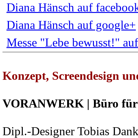
Diana Hänsch auf faceboo
Diana Hänsch auf google+
Messe "Lebe bewusst!" au
Konzept, Screendesign un
VORANWERK | Büro für D
Dipl.-Designer Tobias Dank