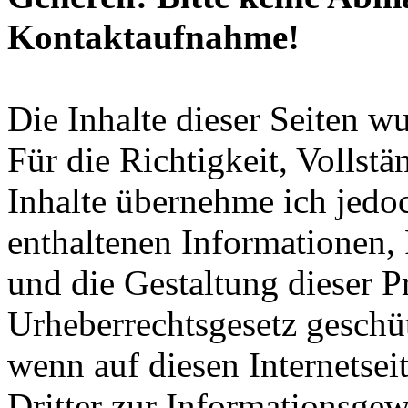
Kontaktaufnahme!
Die Inhalte dieser Seiten wu
Für die Richtigkeit, Vollstä
Inhalte übernehme ich jedo
enthaltenen Informationen,
und die Gestaltung dieser 
Urheberrechtsgesetz geschüt
wenn auf diesen Internetsei
Dritter zur Informationsge