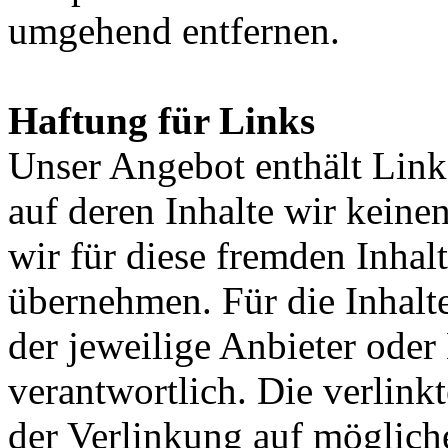
umgehend entfernen.
Haftung für Links
Unser Angebot enthält Links
auf deren Inhalte wir keine
wir für diese fremden Inha
übernehmen. Für die Inhalte 
der jeweilige Anbieter oder 
verantwortlich. Die verlin
der Verlinkung auf möglich