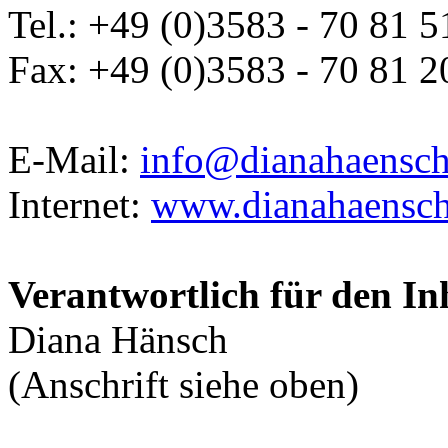
Tel.: +49 (0)3583 - 70 81 5
Fax: +49 (0)3583 - 70 81 2
E-Mail:
info@dianahaensch
Internet:
www.dianahaensch
Verantwortlich für den In
Diana Hänsch
(Anschrift siehe oben)