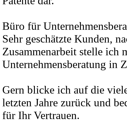
Patente dar.
Büro für Unternehmensbera
Sehr geschätzte Kunden, na
Zusammenarbeit stelle ich 
Unternehmensberatung in Zi
Gern blicke ich auf die vi
letzten Jahre zurück und b
für Ihr Vertrauen.