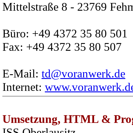
Mittelstraße 8 - 23769 Feh
Büro: +49 4372 35 80 501
Fax: +49 4372 35 80 507
E-Mail:
td@voranwerk.de
Internet:
www.voranwerk.d
Umsetzung, HTML & Pro
ISS Oberlausitz