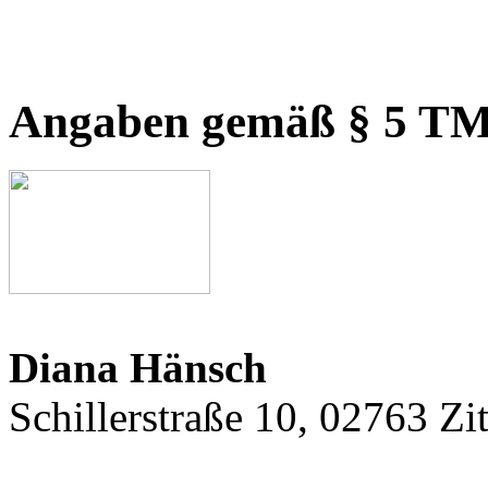
Angaben gemäß § 5 T
Diana Hänsch
Schillerstraße 10, 02763 Zi