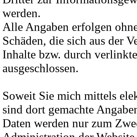
werden.
Alle Angaben erfolgen ohne
Schäden, die sich aus der V
Inhalte bzw. durch verlinkte
ausgeschlossen.
Soweit Sie mich mittels ele
sind dort gemachte Angaben
Daten werden nur zum Zwec
Administration der Website 