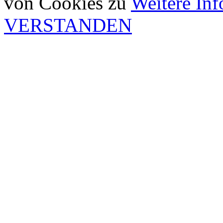
von Cookies zu
Weitere In
VERSTANDEN