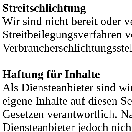
Streitschlichtung
Wir sind nicht bereit oder ve
Streitbeilegungsverfahren v
Verbraucherschlichtungsste
Haftung für Inhalte
Als Diensteanbieter sind w
eigene Inhalte auf diesen S
Gesetzen verantwortlich. N
Diensteanbieter jedoch nicht